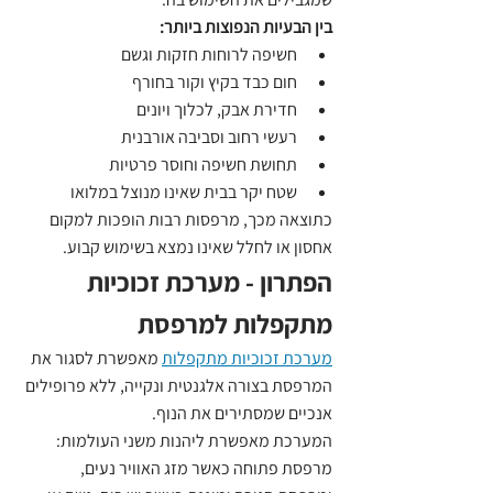
בין הבעיות הנפוצות ביותר:
חשיפה לרוחות חזקות וגשם
חום כבד בקיץ וקור בחורף
חדירת אבק, לכלוך ויונים
רעשי רחוב וסביבה אורבנית
תחושת חשיפה וחוסר פרטיות
שטח יקר בבית שאינו מנוצל במלואו
כתוצאה מכך, מרפסות רבות הופכות למקום 
אחסון או לחלל שאינו נמצא בשימוש קבוע.
הפתרון - מערכת זכוכיות 
מתקפלות למרפסת
מערכת זכוכיות מתקפלות
 מאפשרת לסגור את 
המרפסת בצורה אלגנטית ונקייה, ללא פרופילים 
אנכיים שמסתירים את הנוף.
המערכת מאפשרת ליהנות משני העולמות: 
מרפסת פתוחה כאשר מזג האוויר נעים, 