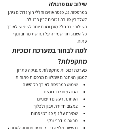
שילוב עם פרגולה
במרפסות גג, פנטהאוזים וחללי חוץ גדולים ניתן 
לשלב בין סגירת זכוכית לבין פרגולה.
השילוב יוצר חלל מוגן ונעים יותר לשימוש לאורך 
כל השנה, תוך שמירה על תחושת מרחב ונוף 
פתוח.
למה לבחור במערכת זכוכיות 
מתקפלות?
מערכת זכוכיות מתקפלות מעניקה פתרון 
למגוון האתגרים שמלווים מרפסות פתוחות:
שימוש במרפסת לאורך כל השנה
הגנה מפני רוח וגשם
הפחתת רעשים חיצוניים
צמצום חדירת אבק ולכלוך
שמירה על נוף פנורמי פתוח
מראה מודרני ונקי
גמישות מלאה בין מרפסת פתוחה לסגורה