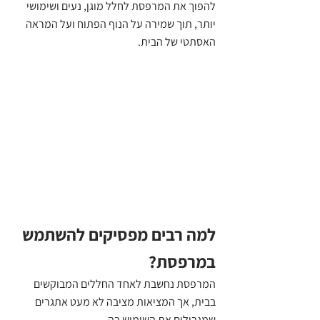
להפוך את המרפסת לחלל מוגן, נעים ושימושי 
יותר, תוך שמירה על הנוף הפתוח ועל המראה 
האסתטי של הבית.
למה רבים מפסיקים להשתמש 
במרפסת?
המרפסת נחשבת לאחד החללים המבוקשים 
בבית, אך המציאות מציבה לא מעט אתגרים 
שמגבילים את השימוש בה.