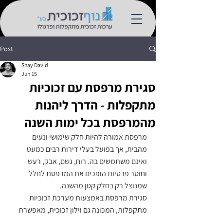
Post
Shay David
Jun 15
סגירת מרפסת עם זכוכיות
מתקפלות - הדרך ליהנות
מהמרפסת בכל ימות השנה
מרפסת אמורה להיות חלק שימושי ונעים 
מהבית, אך בפועל בעלי דירות רבים כמעט 
ואינם משתמשים בה. רוח, גשם, אבק, רעש 
וחוסר פרטיות הופכים את המרפסת לחלל 
שמנוצל רק בחלק קטן מהשנה.
סגירת מרפסת באמצעות מערכת זכוכיות 
מתקפלות, המכונה גם וילון זכוכית, מאפשרת 