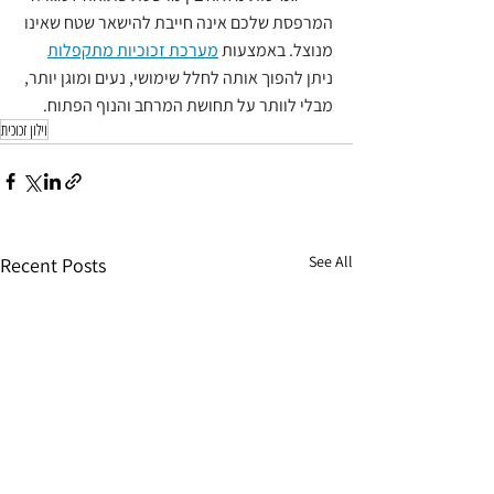
המרפסת שלכם אינה חייבת להישאר שטח שאינו 
מנוצל. באמצעות 
מערכת זכוכיות מתקפלות
ניתן להפוך אותה לחלל שימושי, נעים ומוגן יותר, 
מבלי לוותר על תחושת המרחב והנוף הפתוח.
וילון זכוכית
See All
Recent Posts