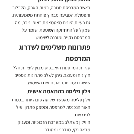
כאשר המרפסת סגורה, כמות האבק, הלכלוך 
והפסולת המגיעה מבחוץ פוחתת משמעותית.
גם בעיית היונים מצטמצמת באופן ניכר, מה 
שמקל על התחזוקה השוטפת ושומר על 
המרפסת נקייה ומוכנה לשימוש.
פתרונות משלימים לשדרוג 
המרפסת
סגירת המרפסת היא בסיס מצוין ליצירת חלל 
חוץ נוח ומעוצב. ניתן לשלב פתרונות נוספים 
שישפרו עוד יותר את חוויית השימוש.
וילון פליסה בהתאמה אישית
וילון פליסה מאפשר שליטה טובה יותר בכמות 
האור הנכנסת למרפסת ומספק פתרון יעיל 
לפרטיות.
הווילון משתלב במערכת הזכוכיות ומעניק 
מראה נקי, מודרני ומסודר.