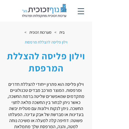
בית
>
מערכות זכוכית
>
וילון פליסה להצללת מרפסות
וילון פליסה להצללת
המרפסת
וילון פליסה הוא פתרון ייחודי להצללת חדרים
ומרפסות. המוצר מורכב מבדים טכנולוגיים
מתקדמים שמאפשרים שליטה ברמת החשכה,
כאשר ניתן לבחור בין החשכה מלאה לחצי
החשכה. ניתן לנקות וילונות עם מטלית יבשה
בעדינות או מברשת של אבק עדינה. הפעלתו
פשוטה: דחיפה קלה למעלה או משיכה נוחה
למטה, והנה, המרפסת שלך מתמלאת