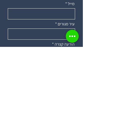
מייל
עיר מגורים
הודעה קצרה
שלח
נושאים