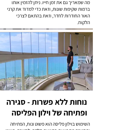
מה שמאריך גם את זמן חייו. ניתן להזמין אותו
ברמות שקיפות שונות, וזאת כדי למדוד את קרני
האור החודרות לחדר, וזאת בהתאם לצרכי
הלקוח.
נוחות ללא פשרות - סגירה
ופתיחה של וילון הפליסה
השימוש בוילון פליסה הוא פשוט ונוח, הפתיחה