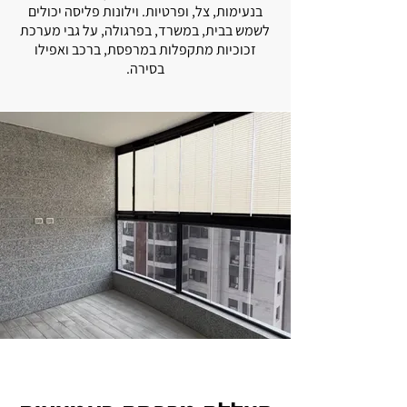
בנעימות, צל, ופרטיות. וילונות פליסה יכולים
לשמש בבית, במשרד, בפרגולה, על גבי מערכת
זכוכיות מתקפלות במרפסת, ברכב ואפילו
בסירה.