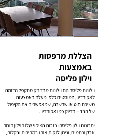
הצללת מרפסות
באמצעות
וילון פליסה
וילונות פליסה הם וילונות מבד דק מתקפל הדומה
לאקורדיון, המוסטים כלפי מעלה באמצעות
משיכת חוט או שרשרת, שמאפשרים את הקיפול
של הבד – בדיוק כמו אקורדיון.
יתרונות וילון פליסה: בזכות הציפוי שלו הוילון דוחה
אבק וכתמים, וניתן לנקות אותו במהירות ובקלות,