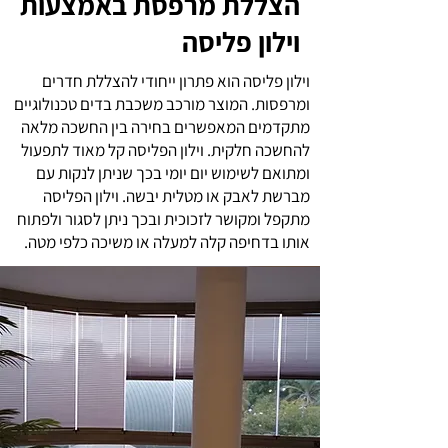
הצללת מרפסת באמצעות
וילון פליסה
וילון פליסה הוא פתרון ייחודי להצללת חדרים
ומרפסות. המוצר מורכב משכבת בדים טכנולוגיים
מתקדמים המאפשרים בחירה בין החשכה מלאה
להחשכה חלקית. וילון הפליסה קל מאוד לתפעול
ומתואם לשימוש יום יומי בכך שניתן לנקות עם
מברשת לאבק או מטלית יבשה.
וילון הפליסה
מתקפל ומקושר לזכוכית ובכך ניתן לסגור ולפתוח
אותו בדחיפה קלה למעלה או משיכה כלפי מטה.