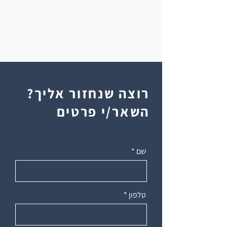
רוצה שנחזור אליך?
השאר/י פרטים
שם
טלפון