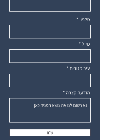
טלפון
מייל
עיר מגורים
הודעה קצרה
שלח