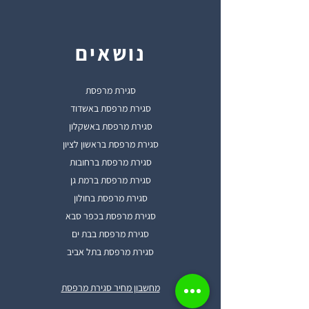
נושאים
סגירת מרפסת
סגירת מרפסת באשדוד
סגירת מרפסת באשקלון
סגירת מרפסת בראשון לציון
סגירת מרפסת ברחובות
סגירת מרפסת ברמת גן
סגירת מרפסת בחולון
סגירת מרפסת בכפר סבא
סגירת מרפסת בבת ים
סגירת מרפסת בתל אביב
מחשבון מחיר סגירת מרפסת