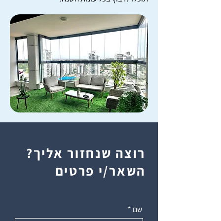
רוצה שנחזור אליך?
השאר/י פרטים
שם