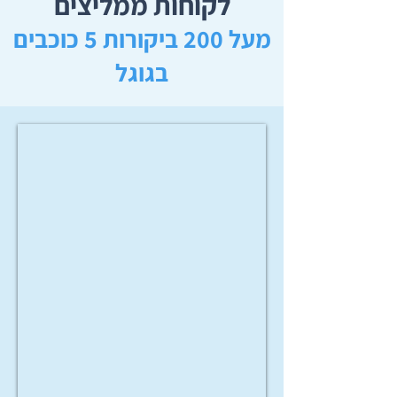
לקוחות ממליצים
מעל 200 ביקורות 5 כוכבים
בגוגל