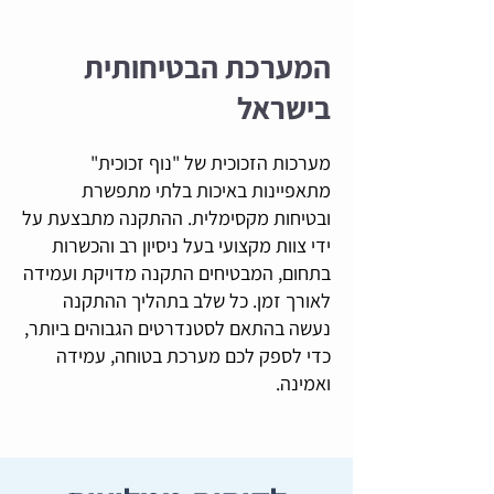
המערכת הבטיחותית
בישראל
מערכות הזכוכית של "נוף זכוכית"
מתאפיינות באיכות בלתי מתפשרת
ובטיחות מקסימלית. ההתקנה מתבצעת על
ידי צוות מקצועי בעל ניסיון רב והכשרות
בתחום, המבטיחים התקנה מדויקת ועמידה
לאורך זמן. כל שלב בתהליך ההתקנה
נעשה בהתאם לסטנדרטים הגבוהים ביותר,
כדי לספק לכם מערכת בטוחה, עמידה
ואמינה.