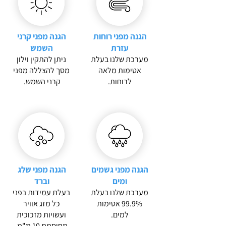
הגנה מפני רוחות
הגנה מפני קרני
עזרת
השמש
מערכת שלנו בעלת
ניתן להתקין וילון
אטימות מלאה
מסך להצללה מפני
לרוחות.
קרני השמש.
הגנה מפני גשמים
הגנה מפני שלג
ומים
וברד
מערכת שלנו בעלת
בעלת עמידות בפני
99.9% אטימות
כל מזג אוויר
למים.
ועשויות מזכוכית
מחוסמת 10 מ"מ.