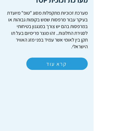
מערכת זכוכית TOP
מערכת זכוכיות מתקפלות מסוג "טופ" מיועדת
בעיקר עבור מרפסות שמש בקומות גבוהות או
במרפסות בהם יש צורך במנגנון בטיחותי
לסגירת החלונות.. זהו מוצר פרימיום בעל תו
תקן בין לאומי אשר עמיד בפני מזג האוויר
הישראלי.
קרא עוד