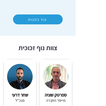
עוד כתבות
צוות נוף זכוכית
ספרטק שוניה
שחר דרעי
מייסד החברה
מנכ"ל