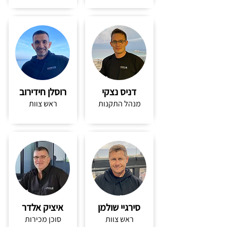
דניס נצקי
רוסלן חידירוב
מנהל התקנות
ראש צוות
סירגיי שולמן
איציק אלדר
ראש צוות
סוכן מכירות