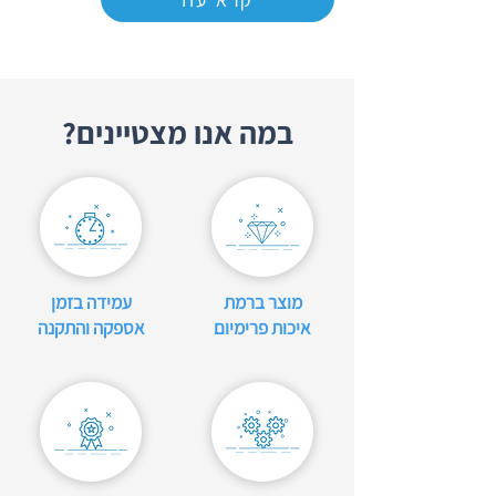
במה אנו מצטיינים?
מוצר ברמת
עמידה בזמן
איכות פרימיום
אספקה והתקנה