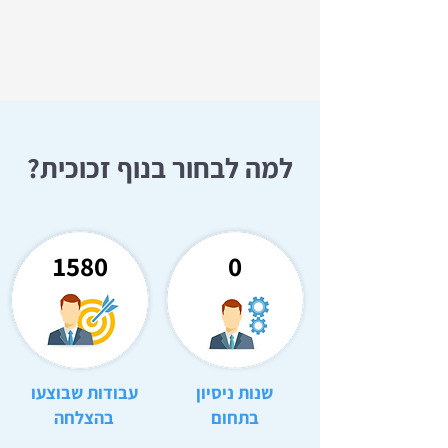
למה לבחור בנוף זכוכית?
1580
0
שנות ניסיון
עבודות שבוצעו
בתחום
בהצלחה