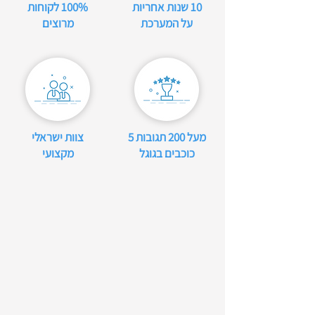
10 שנות אחריות
100% לקוחות
על המערכת
מרוצים
מעל 200 תגובות 5
צוות ישראלי
כוכבים בגוגל
מקצועי