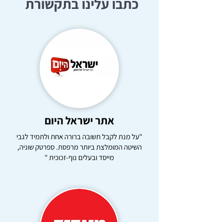
כתבו עלינו בתקשורת
אתר ישראל היום
"על מנת לקבל תשובה ברורה אחת ולתמיד לגבי
השיטה המומלצת ביותר מרפסת. ספרטק שוניה,
מייסד ובעלים נוף-זכוכית "