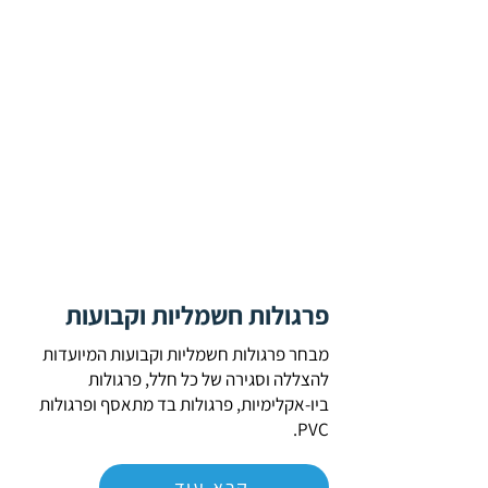
פרגולות חשמליות וקבועות
מבחר פרגולות חשמליות וקבועות המיועדות
להצללה וסגירה של כל חלל, פרגולות
ביו-אקלימיות, פרגולות בד מתאסף ופרגולות
PVC.
קרא עוד