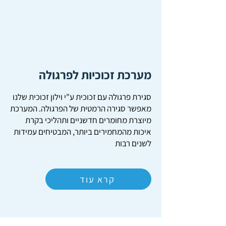
מערכת זכוכיות לפרגולה
סגירת פרגולה עם זכוכית ע"י וילון זכוכית שלנו
מאפשר סגירה הרמטית של הפרגולה. המערכת
מיוצרת מחומרים חדשניים ותהליכי בקרת
איכות מהמחמירים ביותר, המבטיחים עמידות
לשנים רבות
קרא עוד