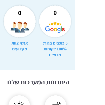
0
0
5 כוכבים בגוגל
אנשי צוות
100% לקוחות
מקצועים
מרוצים
היתרונות המערכות שלנו