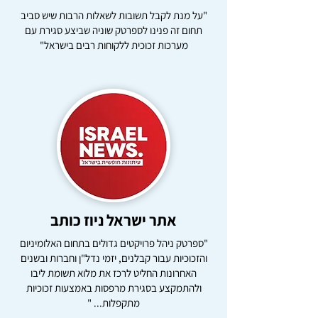
"על מנת לקבל תשובות לשאלות הרבות שיש סביב
תחום זה פנינו לספרטק שוניה שביצע סגירת עם
מערכות זכוכית ללקוחות רבים בישראל"
אתר ישראל ניוז כותב
"ספרטק ניהל פרויקטים גדולים בתחום האלומיניום
והזכוכיות עבור קבלנים, יזמי נדל"ן וחברות ובשנים
האחרונות החליט לרכז את מלוא תשומת ליבו
ולהתמקצע בסגירת מרפסות באמצעות זכוכיות
מתקפלות... "