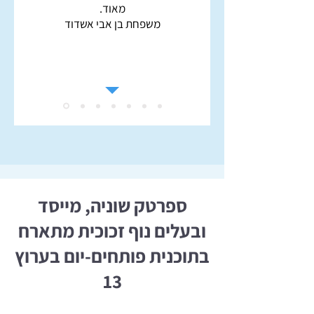
מאוד.
משפחת בן אבי אשדוד
ספרטק שוניה, מייסד
ובעלים נוף זכוכית מתארח
בתוכנית פותחים-יום בערוץ
13