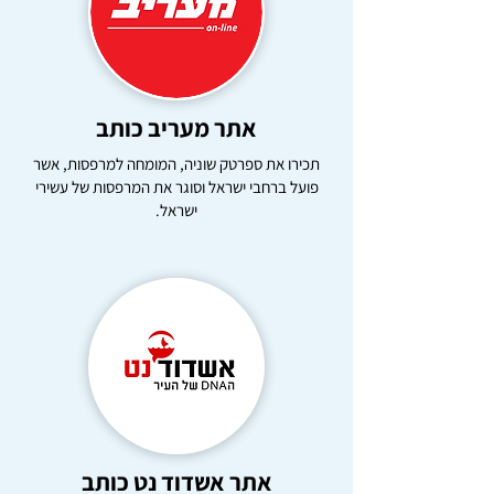
אתר מעריב כותב
תכירו את ספרטק שוניה, המומחה למרפסות, אשר
פועל ברחבי ישראל וסוגר את המרפסות של עשירי
ישראל.
אתר אשדוד נט כותב