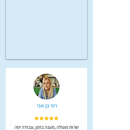
רטי בן אבי‏ ‏
שרות מעולה ,מענה בזמן ,עבודה יפה